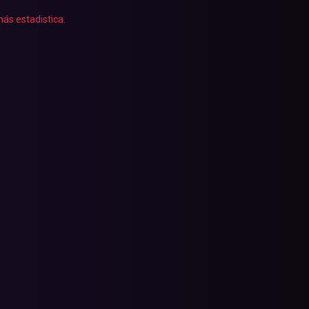
ás estadistica.