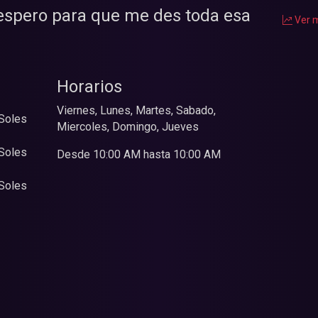
e espero para que me des toda esa
Ver m
Horarios
Viernes, Lunes, Martes, Sabado,
Soles
Miercoles, Domingo, Jueves
Soles
Desde 10:00 AM hasta 10:00 AM
Soles