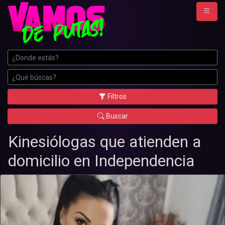
Filtros
Buscar
Kinesiólogas que atienden a
domicilio en Independencia