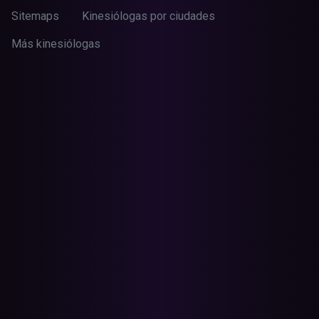
Sitemaps
Kinesiólogas por ciudades
Más kinesiólogas