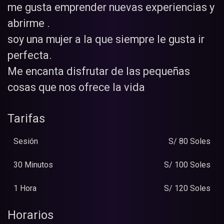
me gusta emprender nuevas experiencias y
abrirme .
soy una mujer a la que siempre le gusta ir
perfecta.
Me encanta disfrutar de las pequeñas
cosas que nos ofrece la vida
Tarifas
Sesión
S/ 80 Soles
30 Minutos
S/ 100 Soles
1 Hora
S/ 120 Soles
Horarios