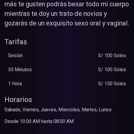
más te gusten podrás besar todo mi cuerpo
mientras te doy un trato de novios y
gozarás de un exquisito sexo oral y vaginal.
Tarifas
Sesión
S/ 100 Soles
30 Minutos
S/ 100 Soles
1 Hora
S/ 150 Soles
Horarios
Sabado, Viernes, Jueves, Miercoles, Martes, Lunes
Desde 10:00 AM hasta 08:00 AM